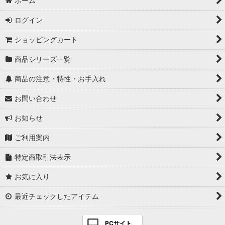
ホーム
ログイン
ショッピングカート
商品シリーズ一覧
商品の注意・特性・お手入れ
お問い合わせ
お知らせ
ご利用案内
特定商取引法表示
お気に入り
最近チェックしたアイテム
PCサイト