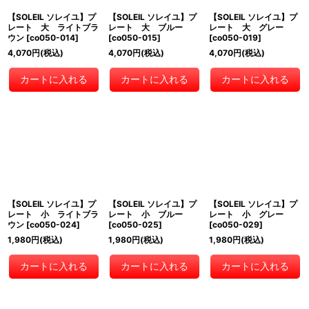
【SOLEIL ソレイユ】プ
【SOLEIL ソレイユ】プ
【SOLEIL ソレイユ】プ
レート 大 ライトブラ
レート 大 ブルー
レート 大 グレー
ウン
[
co050-014
]
[
co050-015
]
[
co050-019
]
4,070
円
(税込)
4,070
円
(税込)
4,070
円
(税込)
カートに入れる
カートに入れる
カートに入れる
【SOLEIL ソレイユ】プ
【SOLEIL ソレイユ】プ
【SOLEIL ソレイユ】プ
レート 小 ライトブラ
レート 小 ブルー
レート 小 グレー
ウン
[
co050-024
]
[
co050-025
]
[
co050-029
]
1,980
円
(税込)
1,980
円
(税込)
1,980
円
(税込)
カートに入れる
カートに入れる
カートに入れる