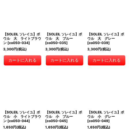
【SOLEIL ソレイユ】ボ
【SOLEIL ソレイユ】ボ
【SOLEIL ソレイユ】ボ
ウル 大 ライトブラウ
ウル 大 ブルー
ウル 大 グレー
ン
[
co050-034
]
[
co050-035
]
[
co050-039
]
3,300
円
(税込)
3,300
円
(税込)
3,300
円
(税込)
カートに入れる
カートに入れる
カートに入れる
【SOLEIL ソレイユ】ボ
【SOLEIL ソレイユ】ボ
【SOLEIL ソレイユ】ボ
ウル 小 ライトブラウ
ウル 小 ブルー
ウル 小 グレー
ン
[
co050-044
]
[
co050-045
]
[
co050-049
]
1,650
円
(税込)
1,650
円
(税込)
1,650
円
(税込)