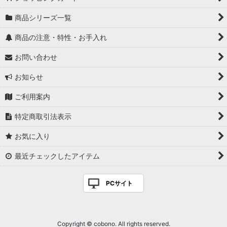
商品シリーズ一覧
商品の注意・特性・お手入れ
お問い合わせ
お知らせ
ご利用案内
特定商取引法表示
お気に入り
最近チェックしたアイテム
PCサイト
Copyright © cobono. All rights reserved.