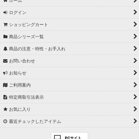
ホーム
ログイン
ショッピングカート
商品シリーズ一覧
商品の注意・特性・お手入れ
お問い合わせ
お知らせ
ご利用案内
特定商取引法表示
お気に入り
最近チェックしたアイテム
PCサイト