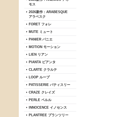
モス
2026新作：ARABESQUE
アラベスク
FORET フォレ
MUTE ミュート
PANIER パニエ
MOTION モーション
LIEN リアン
PIANTA ピアンタ
CLARTE クラルテ
LOOP ループ
PATISSERIE パティスリー
CRAZE クレイズ
PERLE ペルル
INNOCENCE イノセンス
PLANTREE プランツリー