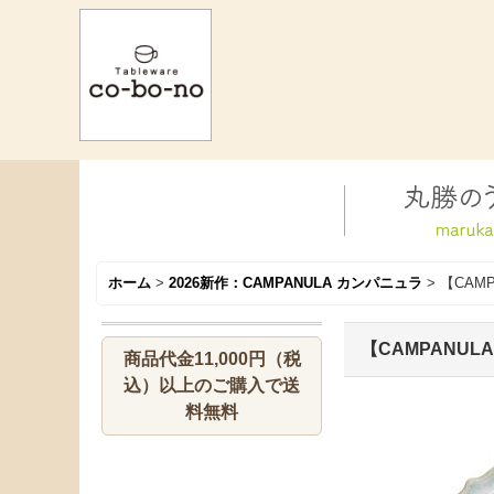
ホーム
>
2026新作：CAMPANULA カンパニュラ
>
【CAM
【CAMPANUL
商品代金11,000円（税
込）以上のご購入で送
料無料