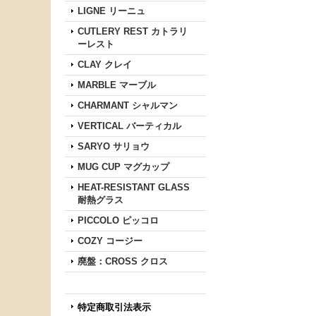
LIGNE リーニュ
CUTLERY REST カトラリ
ーレスト
CLAY クレイ
MARBLE マーブル
CHARMANT シャルマン
VERTICAL バーティカル
SARYO サリョウ
MUG CUP マグカップ
HEAT-RESISTANT GLASS
耐熱グラス
PICCOLO ピッコロ
COZY コージー
廃盤：CROSS クロス
特定商取引法表示