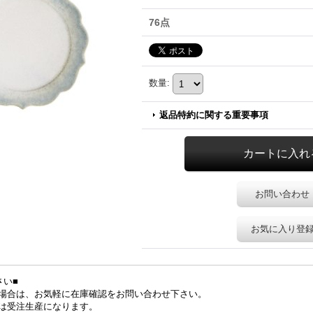
76点
数量
:
返品特約に関する重要事項
お問い合わせ
お気に入り登
さい■
場合は、お気軽に在庫確認をお問い合わせ下さい。
は受注生産になります。