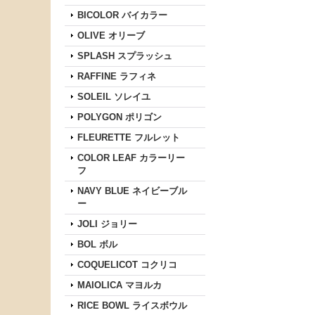
BICOLOR バイカラー
OLIVE オリーブ
SPLASH スプラッシュ
RAFFINE ラフィネ
SOLEIL ソレイユ
POLYGON ポリゴン
FLEURETTE フルレット
COLOR LEAF カラーリー
フ
NAVY BLUE ネイビーブル
ー
JOLI ジョリー
BOL ボル
COQUELICOT コクリコ
MAIOLICA マヨルカ
RICE BOWL ライスボウル