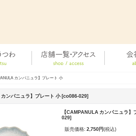
PANULA カンパニュラ】プレート 小
A カンパニュラ】プレート 小
[
co086-029
]
【CAMPANULA カンパニュラ】
029
]
販売価格
:
2,750円
(税込)