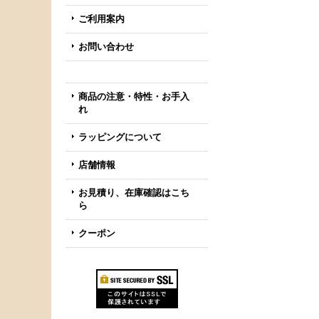
ご利用案内
お問い合わせ
商品の注意・特性・お手入
れ
ラッピングについて
店舗情報
お見積り、在庫確認はこち
ら
クーポン