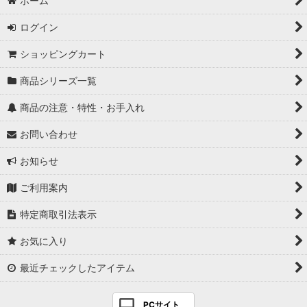
ホーム
ログイン
ショッピングカート
商品シリーズ一覧
商品の注意・特性・お手入れ
お問い合わせ
お知らせ
ご利用案内
特定商取引法表示
お気に入り
最近チェックしたアイテム
PCサイト