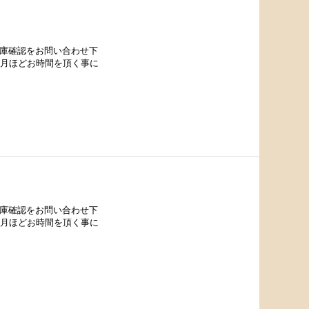
在庫確認をお問い合わせ下
カ月ほどお時間を頂く事に
在庫確認をお問い合わせ下
カ月ほどお時間を頂く事に