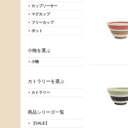
カップソーサー
マグカップ
フリーカップ
ポット
小物を選ぶ
小物
カトラリーを選ぶ
カトラリー
商品シリーズ一覧
【SALE】