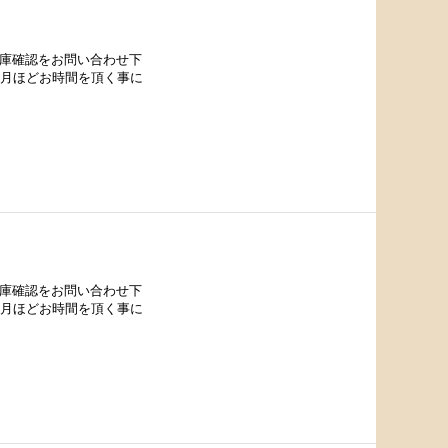
在庫確認をお問い合わせ下
カ月ほどお時間を頂く事に
在庫確認をお問い合わせ下
カ月ほどお時間を頂く事に