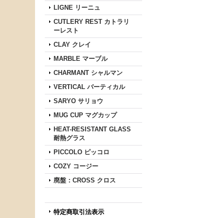
LIGNE リーニュ
CUTLERY REST カトラリ
ーレスト
CLAY クレイ
MARBLE マーブル
CHARMANT シャルマン
VERTICAL バーティカル
SARYO サリョウ
MUG CUP マグカップ
HEAT-RESISTANT GLASS
耐熱グラス
PICCOLO ピッコロ
COZY コージー
廃盤：CROSS クロス
特定商取引法表示