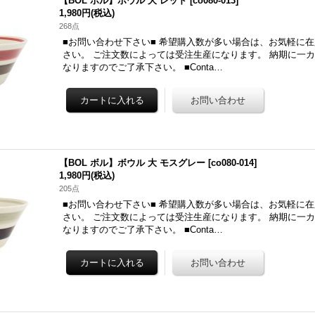
【BOL ボル】ボウル 大 レッド
[
co080-013
]
1,980円
(税込)
268点
■お問い合わせ下さい■ 希望購入数が多い場合は、お気軽に
さい。 ご注文数によっては受注生産になります。 納期に一
なりますのでご了承下さい。 ■Conta…
【BOL ボル】ボウル 大 モスグレー
[
co080-014
]
1,980円
(税込)
205点
■お問い合わせ下さい■ 希望購入数が多い場合は、お気軽に
さい。 ご注文数によっては受注生産になります。 納期に一
なりますのでご了承下さい。 ■Conta…