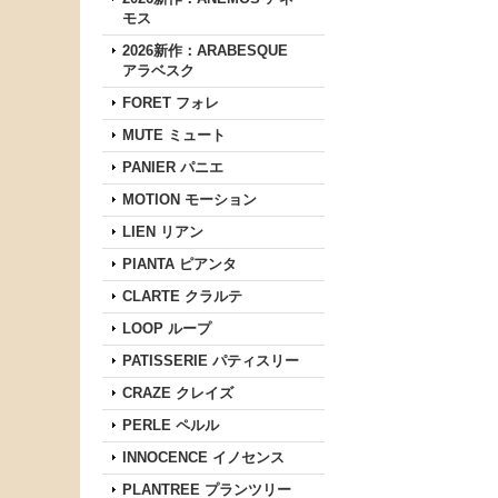
モス
2026新作：ARABESQUE
アラベスク
FORET フォレ
MUTE ミュート
PANIER パニエ
MOTION モーション
LIEN リアン
PIANTA ピアンタ
CLARTE クラルテ
LOOP ループ
PATISSERIE パティスリー
CRAZE クレイズ
PERLE ペルル
INNOCENCE イノセンス
PLANTREE プランツリー