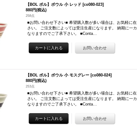
【BOL ボル】ボウル 小 レッド
[
co080-023
]
880円
(税込)
258点
■お問い合わせ下さい■ 希望購入数が多い場合は、お気軽に
さい。 ご注文数によっては受注生産になります。 納期に一
なりますのでご了承下さい。 ■Conta…
【BOL ボル】ボウル 小 モスグレー
[
co080-024
]
880円
(税込)
253点
■お問い合わせ下さい■ 希望購入数が多い場合は、お気軽に
さい。 ご注文数によっては受注生産になります。 納期に一
なりますのでご了承下さい。 ■Conta…