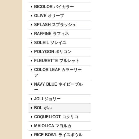
BICOLOR バイカラー
OLIVE オリーブ
SPLASH スプラッシュ
RAFFINE ラフィネ
SOLEIL ソレイユ
POLYGON ポリゴン
FLEURETTE フルレット
COLOR LEAF カラーリー
フ
NAVY BLUE ネイビーブル
ー
JOLI ジョリー
BOL ボル
COQUELICOT コクリコ
MAIOLICA マヨルカ
RICE BOWL ライスボウル