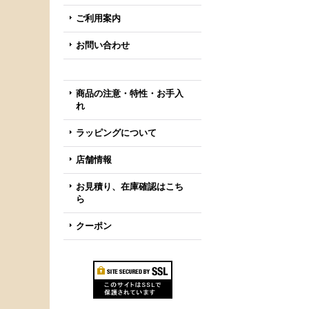
ご利用案内
お問い合わせ
商品の注意・特性・お手入
れ
ラッピングについて
店舗情報
お見積り、在庫確認はこち
ら
クーポン