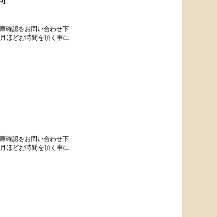
23
]
在庫確認をお問い合わせ下
カ月ほどお時間を頂く事に
在庫確認をお問い合わせ下
カ月ほどお時間を頂く事に