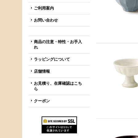
ご利用案内
お問い合わせ
商品の注意・特性・お手入
れ
ラッピングについて
店舗情報
お見積り、在庫確認はこち
ら
クーポン