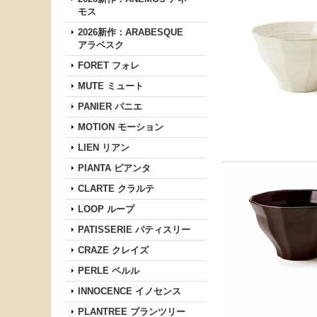
モス
2026新作：ARABESQUE
アラベスク
FORET フォレ
MUTE ミュート
PANIER パニエ
MOTION モーション
LIEN リアン
PIANTA ピアンタ
CLARTE クラルテ
LOOP ループ
PATISSERIE パティスリー
CRAZE クレイズ
PERLE ペルル
INNOCENCE イノセンス
PLANTREE プランツリー