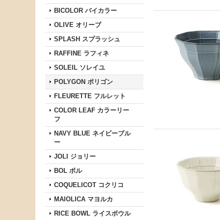
BICOLOR バイカラー
OLIVE オリーブ
SPLASH スプラッシュ
RAFFINE ラフィネ
SOLEIL ソレイユ
POLYGON ポリゴン
FLEURETTE フルレット
COLOR LEAF カラーリー
フ
NAVY BLUE ネイビーブル
ー
JOLI ジョリー
BOL ボル
COQUELICOT コクリコ
MAIOLICA マヨルカ
RICE BOWL ライスボウル