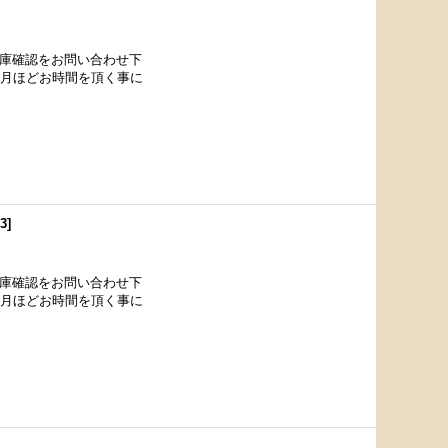
在庫確認をお問い合わせ下
カ月ほどお時間を頂く事に
13
]
在庫確認をお問い合わせ下
カ月ほどお時間を頂く事に