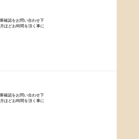
在庫確認をお問い合わせ下
カ月ほどお時間を頂く事に
在庫確認をお問い合わせ下
カ月ほどお時間を頂く事に