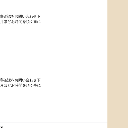
在庫確認をお問い合わせ下
カ月ほどお時間を頂く事に
在庫確認をお問い合わせ下
カ月ほどお時間を頂く事に