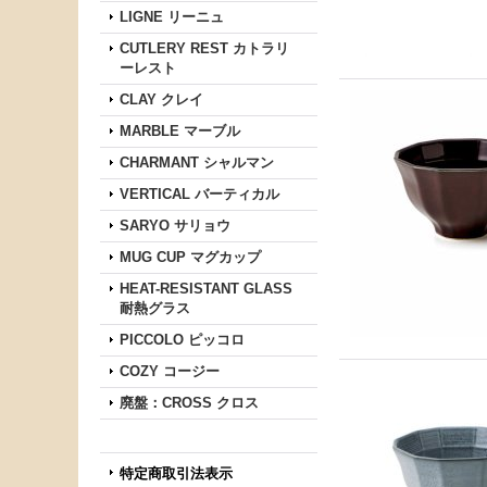
LIGNE リーニュ
CUTLERY REST カトラリ
ーレスト
CLAY クレイ
MARBLE マーブル
CHARMANT シャルマン
VERTICAL バーティカル
SARYO サリョウ
MUG CUP マグカップ
HEAT-RESISTANT GLASS
耐熱グラス
PICCOLO ピッコロ
COZY コージー
廃盤：CROSS クロス
特定商取引法表示