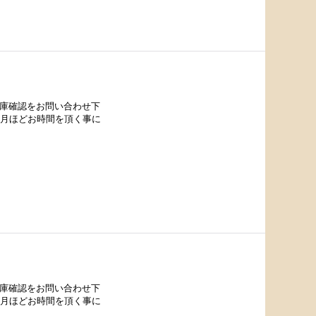
在庫確認をお問い合わせ下
カ月ほどお時間を頂く事に
在庫確認をお問い合わせ下
カ月ほどお時間を頂く事に