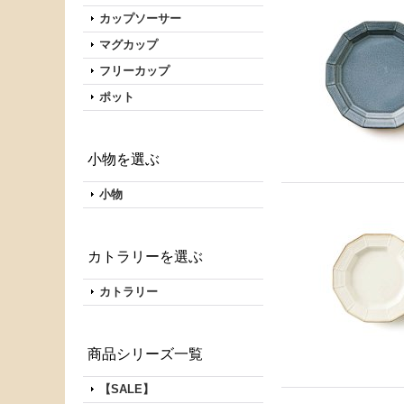
カップソーサー
マグカップ
フリーカップ
ポット
小物を選ぶ
小物
カトラリーを選ぶ
カトラリー
商品シリーズ一覧
【SALE】