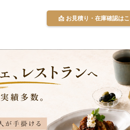
📩 お見積り・在庫確認は