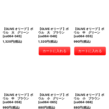
【OLIVE オリーブ 】ボ
【OLIVE オリーブ 】ボ
【OLIVE オリーブ 】ボ
ウル 大 グリーン
ウル 大 ブラウン
ウル 中 グリーン
[
co064-045
]
[
co064-048
]
[
co064-055
]
1,320
円
(税込)
1,320
円
(税込)
990
円
(税込)
カートに入れる
カートに入れる
【OLIVE オリーブ 】ボ
【OLIVE オリーブ 】ボ
【OLIVE オリーブ 】ボ
ウル 中 ブラウン
ウル 小 グリーン
ウル 小 ブラウン
[
co064-058
]
[
co064-065
]
[
co064-068
]
990
円
(税込)
880
円
(税込)
880
円
(税込)