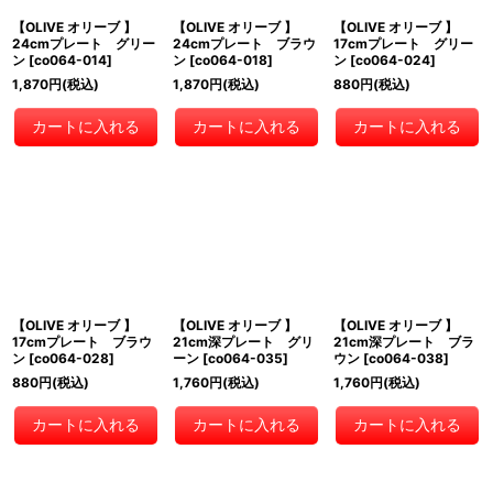
【OLIVE オリーブ 】
【OLIVE オリーブ 】
【OLIVE オリーブ 】
24cmプレート グリー
24cmプレート ブラウ
17cmプレート グリー
ン
[
co064-014
]
ン
[
co064-018
]
ン
[
co064-024
]
1,870
円
(税込)
1,870
円
(税込)
880
円
(税込)
カートに入れる
カートに入れる
カートに入れる
【OLIVE オリーブ 】
【OLIVE オリーブ 】
【OLIVE オリーブ 】
17cmプレート ブラウ
21cm深プレート グリ
21cm深プレート ブラ
ン
[
co064-028
]
ーン
[
co064-035
]
ウン
[
co064-038
]
880
円
(税込)
1,760
円
(税込)
1,760
円
(税込)
カートに入れる
カートに入れる
カートに入れる