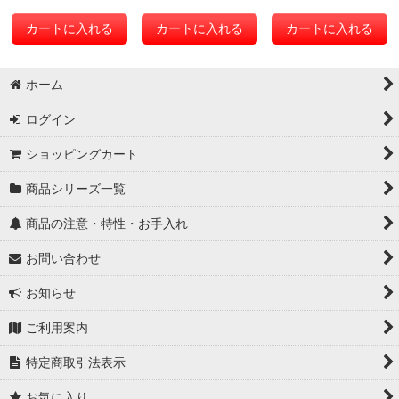
カートに入れる
カートに入れる
カートに入れる
ホーム
ログイン
ショッピングカート
商品シリーズ一覧
商品の注意・特性・お手入れ
お問い合わせ
お知らせ
ご利用案内
特定商取引法表示
お気に入り