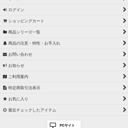
ログイン
ショッピングカート
商品シリーズ一覧
商品の注意・特性・お手入れ
お問い合わせ
お知らせ
ご利用案内
特定商取引法表示
お気に入り
最近チェックしたアイテム
PCサイト