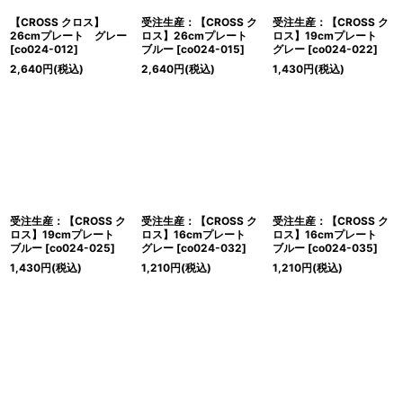
【CROSS クロス】
受注生産：【CROSS ク
受注生産：【CROSS ク
26cmプレート グレー
ロス】26cmプレート
ロス】19cmプレート
[
co024-012
]
ブルー
[
co024-015
]
グレー
[
co024-022
]
2,640
円
(税込)
2,640
円
(税込)
1,430
円
(税込)
受注生産：【CROSS ク
受注生産：【CROSS ク
受注生産：【CROSS ク
ロス】19cmプレート
ロス】16cmプレート
ロス】16cmプレート
ブルー
[
co024-025
]
グレー
[
co024-032
]
ブルー
[
co024-035
]
1,430
円
(税込)
1,210
円
(税込)
1,210
円
(税込)