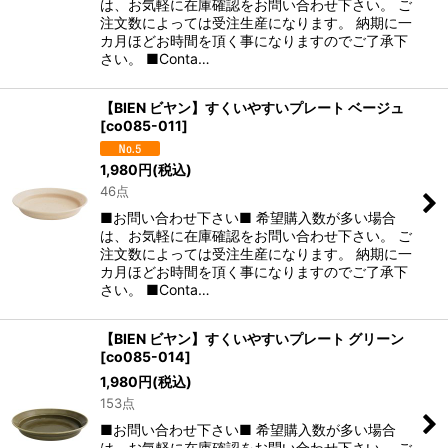
は、お気軽に在庫確認をお問い合わせ下さい。 ご
注文数によっては受注生産になります。 納期に一
カ月ほどお時間を頂く事になりますのでご了承下
さい。 ■Conta…
【BIEN ビヤン】すくいやすいプレート ベージュ
[
co085-011
]
1,980
円
(税込)
46点
■お問い合わせ下さい■ 希望購入数が多い場合
は、お気軽に在庫確認をお問い合わせ下さい。 ご
注文数によっては受注生産になります。 納期に一
カ月ほどお時間を頂く事になりますのでご了承下
さい。 ■Conta…
【BIEN ビヤン】すくいやすいプレート グリーン
[
co085-014
]
1,980
円
(税込)
153点
■お問い合わせ下さい■ 希望購入数が多い場合
は、お気軽に在庫確認をお問い合わせ下さい。 ご