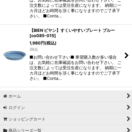
注文数によっては受注生産になります。 納期に一
カ月ほどお時間を頂く事になりますのでご了承下
さい。 ■Conta…
【BIEN ビヤン】すくいやすいプレート ブルー
[
co085-015
]
1,980
円
(税込)
39点
■お問い合わせ下さい■ 希望購入数が多い場合
は、お気軽に在庫確認をお問い合わせ下さい。 ご
注文数によっては受注生産になります。 納期に一
カ月ほどお時間を頂く事になりますのでご了承下
さい。 ■Conta…
ホーム
ログイン
ショッピングカート
商品シリーズ一覧