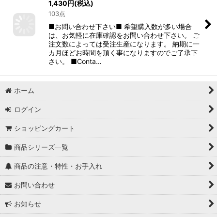
1,430
円
(税込)
103点
■お問い合わせ下さい■ 希望購入数が多い場合
は、お気軽に在庫確認をお問い合わせ下さい。 ご
注文数によっては受注生産になります。 納期に一
カ月ほどお時間を頂く事になりますのでご了承下
さい。 ■Conta…
ホーム
ログイン
ショッピングカート
商品シリーズ一覧
商品の注意・特性・お手入れ
お問い合わせ
お知らせ