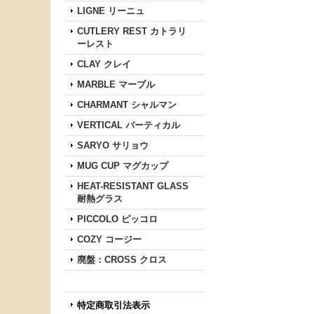
LIGNE リーニュ
CUTLERY REST カトラリ
ーレスト
CLAY クレイ
MARBLE マーブル
CHARMANT シャルマン
VERTICAL バーティカル
SARYO サリョウ
MUG CUP マグカップ
HEAT-RESISTANT GLASS
耐熱グラス
PICCOLO ピッコロ
COZY コージー
廃盤：CROSS クロス
特定商取引法表示