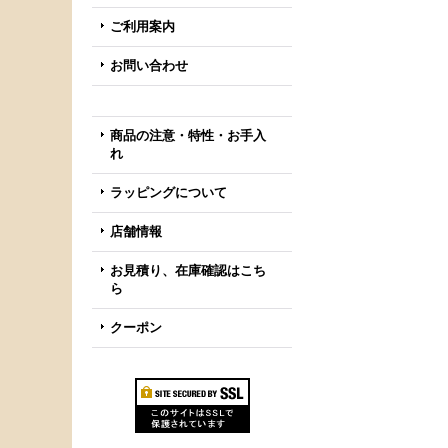
ご利用案内
お問い合わせ
商品の注意・特性・お手入
れ
ラッピングについて
店舗情報
お見積り、在庫確認はこち
ら
クーポン