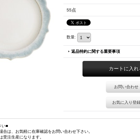
55点
数量
:
返品特約に関する重要事項
お問い合わせ
お気に入り登
さい■
場合は、お気軽に在庫確認をお問い合わせ下さい。
は受注生産になります。