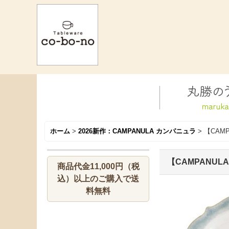
ホーム
>
2026新作：CAMPANULA カンパニュラ
>
【CAM
【CAMPANUL
商品代金11,000円（税
込）以上のご購入で送
料無料