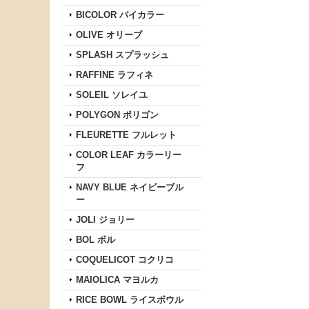
BICOLOR バイカラー
OLIVE オリーブ
SPLASH スプラッシュ
RAFFINE ラフィネ
SOLEIL ソレイユ
POLYGON ポリゴン
FLEURETTE フルレット
COLOR LEAF カラーリー
フ
NAVY BLUE ネイビーブル
ー
JOLI ジョリー
BOL ボル
COQUELICOT コクリコ
MAIOLICA マヨルカ
RICE BOWL ライスボウル