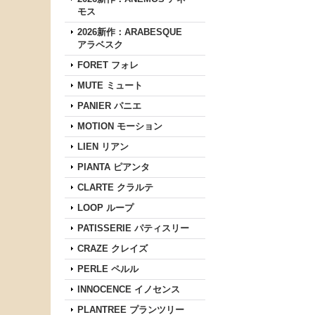
モス
2026新作：ARABESQUE
アラベスク
FORET フォレ
MUTE ミュート
PANIER パニエ
MOTION モーション
LIEN リアン
PIANTA ピアンタ
CLARTE クラルテ
LOOP ループ
PATISSERIE パティスリー
CRAZE クレイズ
PERLE ペルル
INNOCENCE イノセンス
PLANTREE プランツリー