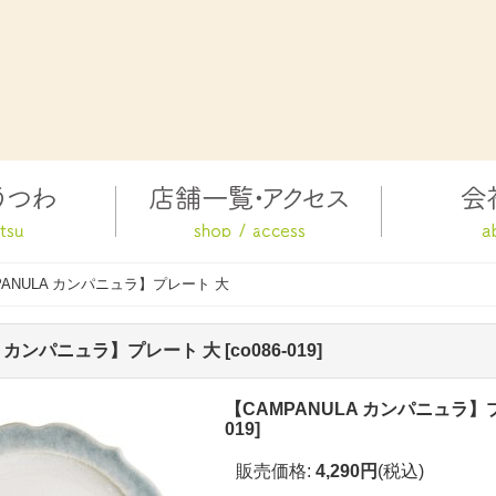
PANULA カンパニュラ】プレート 大
A カンパニュラ】プレート 大
[
co086-019
]
【CAMPANULA カンパニュラ】
019
]
販売価格
:
4,290円
(税込)