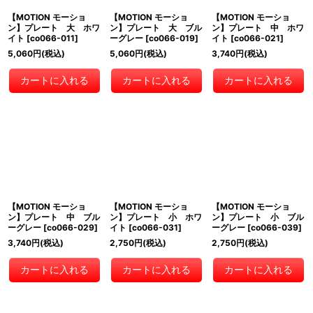
【MOTION モーショ
【MOTION モーショ
【MOTION モーショ
ン】プレート 大 ホワ
ン】プレート 大 ブル
ン】プレート 中 ホワ
イト
[
co066-011
]
ーグレー
[
co066-019
]
イト
[
co066-021
]
5,060
円
(税込)
5,060
円
(税込)
3,740
円
(税込)
カートに入れる
カートに入れる
カートに入れる
【MOTION モーショ
【MOTION モーショ
【MOTION モーショ
ン】プレート 中 ブル
ン】プレート 小 ホワ
ン】プレート 小 ブル
ーグレー
[
co066-029
]
イト
[
co066-031
]
ーグレー
[
co066-039
]
3,740
円
(税込)
2,750
円
(税込)
2,750
円
(税込)
カートに入れる
カートに入れる
カートに入れる