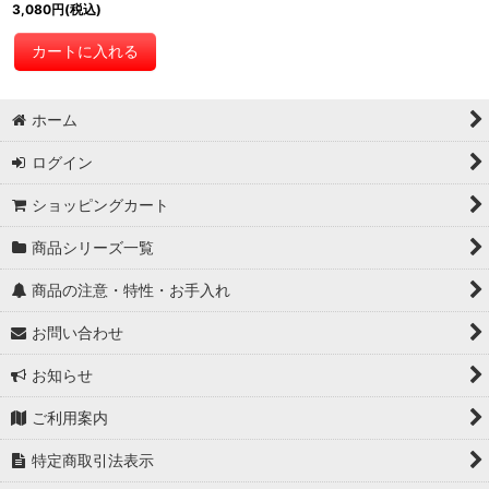
3,080
円
(税込)
カートに入れる
ホーム
ログイン
ショッピングカート
商品シリーズ一覧
商品の注意・特性・お手入れ
お問い合わせ
お知らせ
ご利用案内
特定商取引法表示