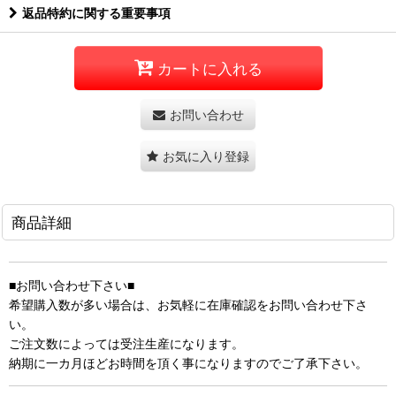
返品特約に関する重要事項
カートに入れる
お問い合わせ
お気に入り登録
商品詳細
■お問い合わせ下さい■
希望購入数が多い場合は、お気軽に在庫確認をお問い合わせ下さ
い。
ご注文数によっては受注生産になります。
納期に一カ月ほどお時間を頂く事になりますのでご了承下さい。