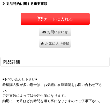
返品特約に関する重要事項
カートに入れる
お問い合わせ
お気に入り登録
商品詳細
■お問い合わせ下さい■
希望購入数が多い場合は、お気軽に在庫確認をお問い合わせ下さ
い。
ご注文数によっては受注生産になります。
納期に一カ月ほどお時間を頂く事になりますのでご了承下さい。