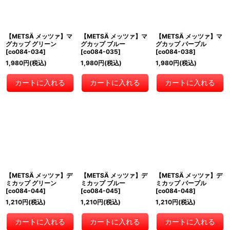
【METSÄ メッツァ】マ
【METSÄ メッツァ】マ
【METSÄ メッツァ】マ
グカップ グリーン
グカップ ブルー
グカップ パープル
[
co084-034
]
[
co084-035
]
[
co084-038
]
1,980
円
(税込)
1,980
円
(税込)
1,980
円
(税込)
カートに入れる
カートに入れる
カートに入れる
【METSÄ メッツァ】デ
【METSÄ メッツァ】デ
【METSÄ メッツァ】デ
ミカップ グリーン
ミカップ ブルー
ミカップ パープル
[
co084-044
]
[
co084-045
]
[
co084-048
]
1,210
円
(税込)
1,210
円
(税込)
1,210
円
(税込)
カートに入れる
カートに入れる
カートに入れる