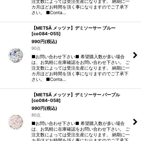
注文数によっては受注生産になります。 納期に一
カ月ほどお時間を頂く事になりますのでご了承下
さい。 ■Conta…
【METSÄ メッツァ】デミソーサー ブルー
[
co084-055
]
990
円
(税込)
90点
■お問い合わせ下さい■ 希望購入数が多い場合
は、お気軽に在庫確認をお問い合わせ下さい。 ご
注文数によっては受注生産になります。 納期に一
カ月ほどお時間を頂く事になりますのでご了承下
さい。 ■Conta…
【METSÄ メッツァ】デミソーサー パープル
[
co084-058
]
990
円
(税込)
80点
■お問い合わせ下さい■ 希望購入数が多い場合
は、お気軽に在庫確認をお問い合わせ下さい。 ご
注文数によっては受注生産になります。 納期に一
カ月ほどお時間を頂く事になりますのでご了承下