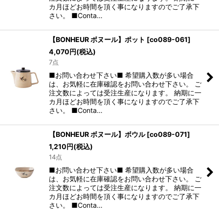
カ月ほどお時間を頂く事になりますのでご了承下
さい。 ■Conta…
【BONHEUR ボヌール】ポット
[
co089-061
]
4,070
円
(税込)
7点
■お問い合わせ下さい■ 希望購入数が多い場合
は、お気軽に在庫確認をお問い合わせ下さい。 ご
注文数によっては受注生産になります。 納期に一
カ月ほどお時間を頂く事になりますのでご了承下
さい。 ■Conta…
【BONHEUR ボヌール】ボウル
[
co089-071
]
1,210
円
(税込)
14点
■お問い合わせ下さい■ 希望購入数が多い場合
は、お気軽に在庫確認をお問い合わせ下さい。 ご
注文数によっては受注生産になります。 納期に一
カ月ほどお時間を頂く事になりますのでご了承下
さい。 ■Conta…