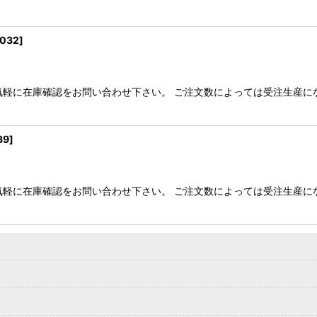
-032
]
気軽に在庫確認をお問い合わせ下さい。 ご注文数によっては受注生産に
39
]
気軽に在庫確認をお問い合わせ下さい。 ご注文数によっては受注生産に