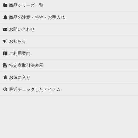
商品シリーズ一覧
商品の注意・特性・お手入れ
お問い合わせ
お知らせ
ご利用案内
特定商取引法表示
お気に入り
最近チェックしたアイテム