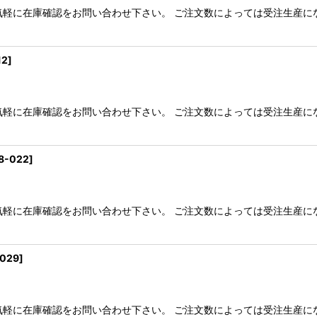
気軽に在庫確認をお問い合わせ下さい。 ご注文数によっては受注生産に
絞り込む
12
]
気軽に在庫確認をお問い合わせ下さい。 ご注文数によっては受注生産に
8-022
]
気軽に在庫確認をお問い合わせ下さい。 ご注文数によっては受注生産に
-029
]
気軽に在庫確認をお問い合わせ下さい。 ご注文数によっては受注生産に