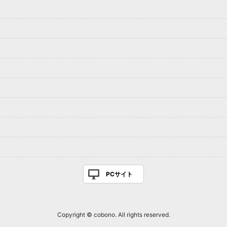
PCサイト
Copyright © cobono. All rights reserved.