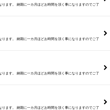
なります。 納期に一カ月ほどお時間を頂く事になりますのでご了
なります。 納期に一カ月ほどお時間を頂く事になりますのでご了
なります。 納期に一カ月ほどお時間を頂く事になりますのでご了
なります。 納期に一カ月ほどお時間を頂く事になりますのでご了