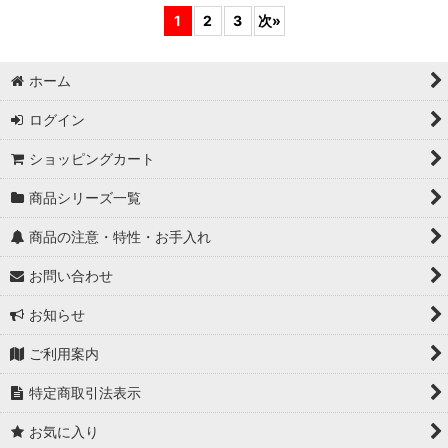
1
2
3
次
»
ホーム
ログイン
ショッピングカート
商品シリーズ一覧
商品の注意・特性・お手入れ
お問い合わせ
お知らせ
ご利用案内
特定商取引法表示
お気に入り