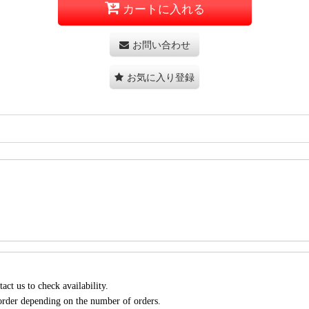
カートに入れる
お問い合わせ
お気に入り登録
act us to check availability.
 order depending on the number of orders.