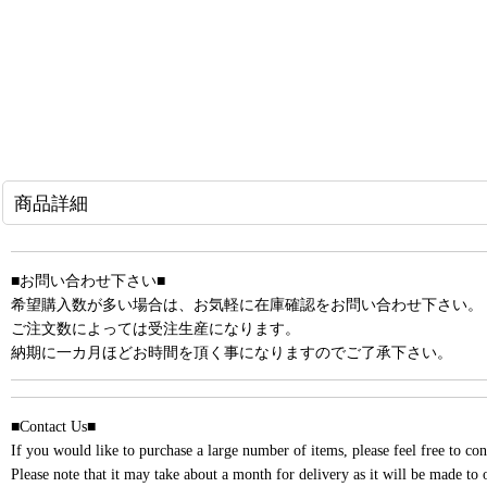
商品詳細
■お問い合わせ下さい■
希望購入数が多い場合は、お気軽に在庫確認をお問い合わせ下さい。
ご注文数によっては受注生産になります。
納期に一カ月ほどお時間を頂く事になりますのでご了承下さい。
■Contact Us■
If you would like to purchase a large number of items, please feel free to cont
Please note that it may take about a month for delivery as it will be made to