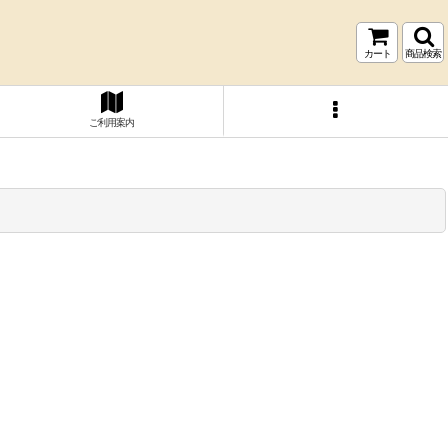
カート
商品検索
ご利用案内