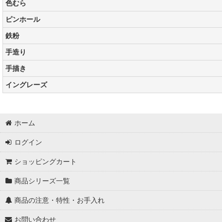
色むら
ピンホール
鉄粉
手造り
手描き
イングレーズ
ホーム
ログイン
ショッピングカート
商品シリーズ一覧
商品の注意・特性・お手入れ
お問い合わせ