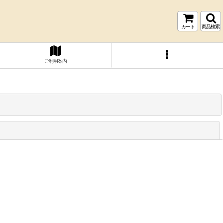
カート
商品検索
ご利用案内
閉じる