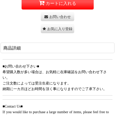
カートに入れる
お問い合わせ
お気に入り登録
商品詳細
■お問い合わせ下さい■
希望購入数が多い場合は、お気軽に在庫確認をお問い合わせ下さ
い。
ご注文数によっては受注生産になります。
納期に一カ月ほどお時間を頂く事になりますのでご了承下さい。
■Contact Us■
If you would like to purchase a large number of items, please feel free to