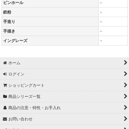
ピンホール
-
鉄粉
-
手造り
-
手描き
-
イングレーズ
-
ホーム
ログイン
ショッピングカート
商品シリーズ一覧
商品の注意・特性・お手入れ
お問い合わせ