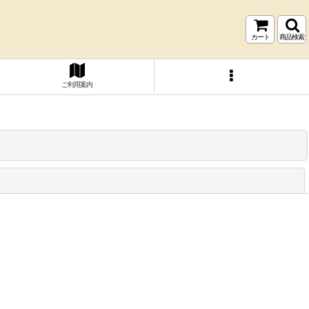
カート
商品検索
ご利用案内
閉じる