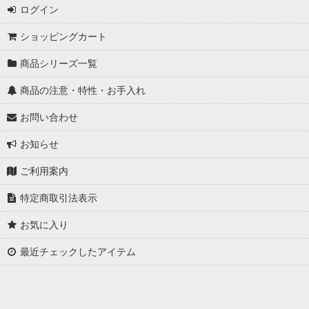
ログイン
ショッピングカート
商品シリーズ一覧
商品の注意・特性・お手入れ
お問い合わせ
お知らせ
ご利用案内
特定商取引法表示
お気に入り
最近チェックしたアイテム