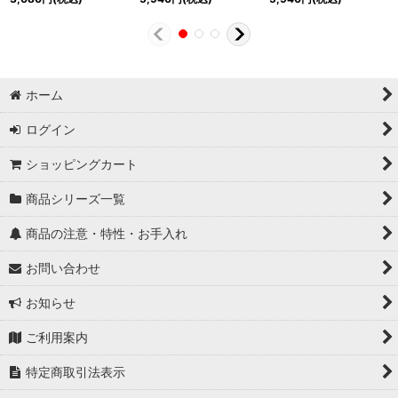
ホーム
ログイン
ショッピングカート
商品シリーズ一覧
商品の注意・特性・お手入れ
お問い合わせ
お知らせ
ご利用案内
特定商取引法表示