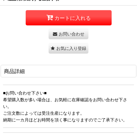
カートに入れる
お問い合わせ
お気に入り登録
商品詳細
■お問い合わせ下さい■
希望購入数が多い場合は、お気軽に在庫確認をお問い合わせ下さ
い。
ご注文数によっては受注生産になります。
納期に一カ月ほどお時間を頂く事になりますのでご了承下さい。