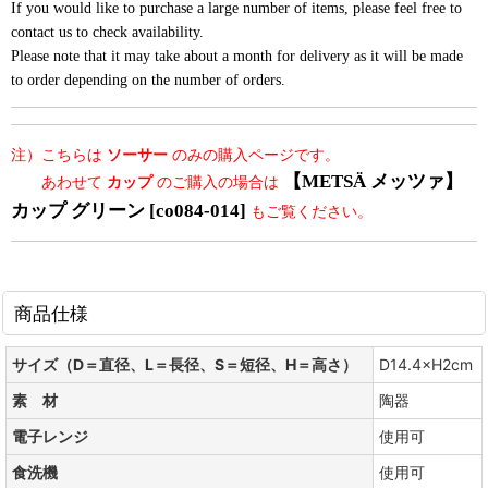
If you would like to purchase a large number of items, please feel free to
contact us to check availability.
Please note that it may take about a month for delivery as it will be made
to order depending on the number of orders.
注）こちらは
ソーサー
のみの購入ページです。
【METSÄ メッツァ】
あわせて
カップ
のご購入の場合は
カップ グリーン [co084-014]
もご覧ください。
商品仕様
サイズ（D＝直径、L＝長径、S＝短径、H＝高さ）
D14.4×H2cm
素 材
陶器
電子レンジ
使用可
食洗機
使用可