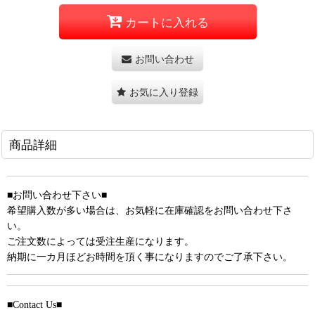
カートに入れる
お問い合わせ
お気に入り登録
商品詳細
■お問い合わせ下さい■
希望購入数が多い場合は、お気軽に在庫確認をお問い合わせ下さ
い。
ご注文数によっては受注生産になります。
納期に一カ月ほどお時間を頂く事になりますのでご了承下さい。
■Contact Us■