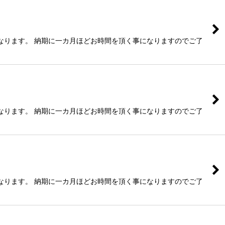
なります。 納期に一カ月ほどお時間を頂く事になりますのでご了
なります。 納期に一カ月ほどお時間を頂く事になりますのでご了
なります。 納期に一カ月ほどお時間を頂く事になりますのでご了