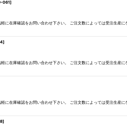
9-061
]
気軽に在庫確認をお問い合わせ下さい。 ご注文数によっては受注生産に
64
]
気軽に在庫確認をお問い合わせ下さい。 ご注文数によっては受注生産に
]
気軽に在庫確認をお問い合わせ下さい。 ご注文数によっては受注生産に
68
]