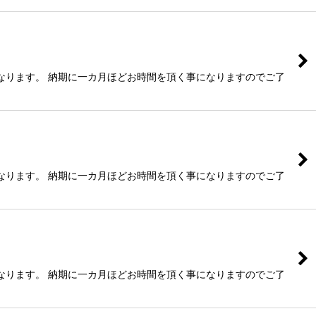
なります。 納期に一カ月ほどお時間を頂く事になりますのでご了
なります。 納期に一カ月ほどお時間を頂く事になりますのでご了
なります。 納期に一カ月ほどお時間を頂く事になりますのでご了