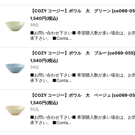
【COZY コージー】ボウル 大 グリーン
[
co069-0
1,540
円
(税込)
59点
■お問い合わせ下さい■ 希望購入数が多い場合は、お
承下さい。 ■Conta…
【COZY コージー】ボウル 大 ブルー
[
co069-055
1,540
円
(税込)
34点
■お問い合わせ下さい■ 希望購入数が多い場合は、お
承下さい。 ■Conta…
【COZY コージー】ボウル 大 ベージュ
[
co069-0
1,540
円
(税込)
50点
■お問い合わせ下さい■ 希望購入数が多い場合は、お
承下さい。 ■Conta…