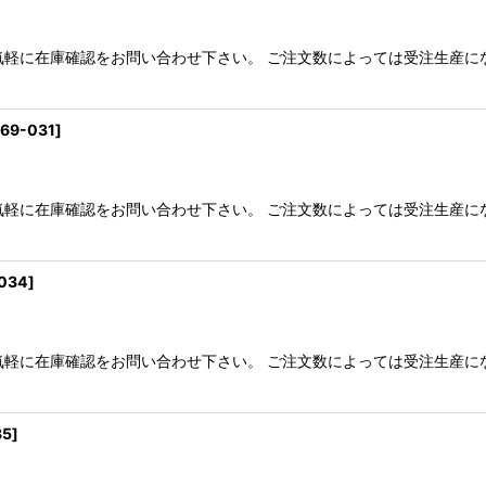
気軽に在庫確認をお問い合わせ下さい。 ご注文数によっては受注生産に
69-031
]
気軽に在庫確認をお問い合わせ下さい。 ご注文数によっては受注生産に
034
]
気軽に在庫確認をお問い合わせ下さい。 ご注文数によっては受注生産に
35
]