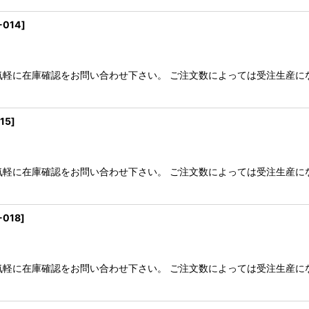
-014
]
気軽に在庫確認をお問い合わせ下さい。 ご注文数によっては受注生産に
15
]
気軽に在庫確認をお問い合わせ下さい。 ご注文数によっては受注生産に
-018
]
気軽に在庫確認をお問い合わせ下さい。 ご注文数によっては受注生産に