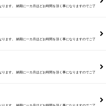
なります。 納期に一カ月ほどお時間を頂く事になりますのでご了
なります。 納期に一カ月ほどお時間を頂く事になりますのでご了
なります。 納期に一カ月ほどお時間を頂く事になりますのでご了
なります。 納期に一カ月ほどお時間を頂く事になりますのでご了