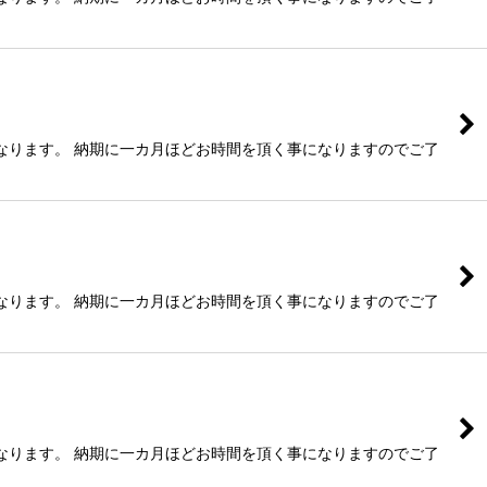
なります。 納期に一カ月ほどお時間を頂く事になりますのでご了
なります。 納期に一カ月ほどお時間を頂く事になりますのでご了
なります。 納期に一カ月ほどお時間を頂く事になりますのでご了