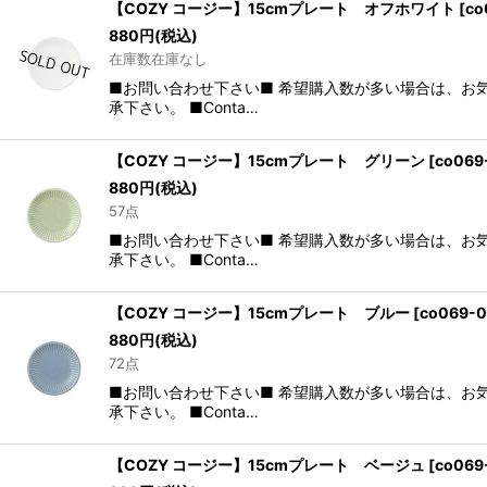
【COZY コージー】15cmプレート オフホワイト
[
co
880
円
(税込)
在庫数在庫なし
■お問い合わせ下さい■ 希望購入数が多い場合は、お
承下さい。 ■Conta…
【COZY コージー】15cmプレート グリーン
[
co069
880
円
(税込)
57点
■お問い合わせ下さい■ 希望購入数が多い場合は、お
承下さい。 ■Conta…
【COZY コージー】15cmプレート ブルー
[
co069-
880
円
(税込)
72点
■お問い合わせ下さい■ 希望購入数が多い場合は、お
承下さい。 ■Conta…
【COZY コージー】15cmプレート ベージュ
[
co069