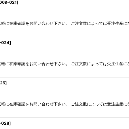
069-021
]
気軽に在庫確認をお問い合わせ下さい。 ご注文数によっては受注生産に
-024
]
気軽に在庫確認をお問い合わせ下さい。 ご注文数によっては受注生産に
025
]
気軽に在庫確認をお問い合わせ下さい。 ご注文数によっては受注生産に
-028
]