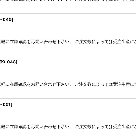
9-045
]
気軽に在庫確認をお問い合わせ下さい。 ご注文数によっては受注生産に
69-048
]
気軽に在庫確認をお問い合わせ下さい。 ご注文数によっては受注生産に
9-051
]
気軽に在庫確認をお問い合わせ下さい。 ご注文数によっては受注生産に