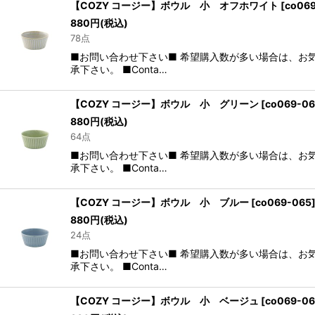
【COZY コージー】ボウル 小 オフホワイト
[
co06
880
円
(税込)
78点
■お問い合わせ下さい■ 希望購入数が多い場合は、お
承下さい。 ■Conta…
【COZY コージー】ボウル 小 グリーン
[
co069-0
880
円
(税込)
64点
■お問い合わせ下さい■ 希望購入数が多い場合は、お
承下さい。 ■Conta…
【COZY コージー】ボウル 小 ブルー
[
co069-065
880
円
(税込)
24点
■お問い合わせ下さい■ 希望購入数が多い場合は、お
承下さい。 ■Conta…
【COZY コージー】ボウル 小 ベージュ
[
co069-0