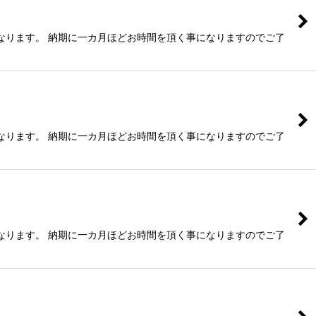
なります。 納期に一カ月ほどお時間を頂く事になりますのでご了
なります。 納期に一カ月ほどお時間を頂く事になりますのでご了
なります。 納期に一カ月ほどお時間を頂く事になりますのでご了