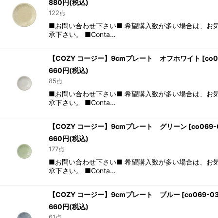
880
円
(税込)
122点
■お問い合わせ下さい■ 希望購入数が多い場合は、お
承下さい。 ■Conta…
【COZY コージー】9cmプレート オフホワイト
[
co0
660
円
(税込)
85点
■お問い合わせ下さい■ 希望購入数が多い場合は、お
承下さい。 ■Conta…
【COZY コージー】9cmプレート グリーン
[
co069-
660
円
(税込)
177点
■お問い合わせ下さい■ 希望購入数が多い場合は、お
承下さい。 ■Conta…
【COZY コージー】9cmプレート ブルー
[
co069-0
660
円
(税込)
61点