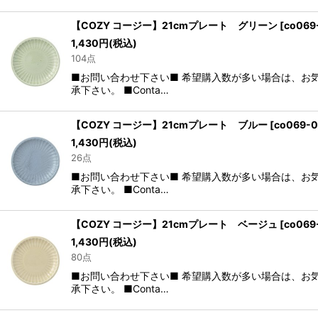
【COZY コージー】21cmプレート グリーン
[
co069
1,430
円
(税込)
104点
■お問い合わせ下さい■ 希望購入数が多い場合は、お
承下さい。 ■Conta…
【COZY コージー】21cmプレート ブルー
[
co069-0
1,430
円
(税込)
26点
■お問い合わせ下さい■ 希望購入数が多い場合は、お
承下さい。 ■Conta…
【COZY コージー】21cmプレート ベージュ
[
co069
1,430
円
(税込)
80点
■お問い合わせ下さい■ 希望購入数が多い場合は、お
承下さい。 ■Conta…