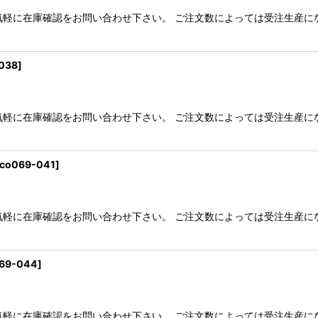
気軽に在庫確認をお問い合わせ下さい。 ご注文数によっては受注生産に
038
]
気軽に在庫確認をお問い合わせ下さい。 ご注文数によっては受注生産に
co069-041
]
気軽に在庫確認をお問い合わせ下さい。 ご注文数によっては受注生産に
69-044
]
気軽に在庫確認をお問い合わせ下さい。 ご注文数によっては受注生産に