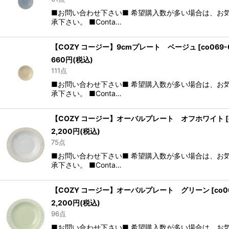
■お問い合わせ下さい■ 希望購入数が多い場合は、お
承下さい。 ■Conta…
【COZY コージー】9cmプレート ベージュ
[
co069-
660
円
(税込)
111点
■お問い合わせ下さい■ 希望購入数が多い場合は、お
承下さい。 ■Conta…
【COZY コージー】オーバルプレート オフホワイト
[
2,200
円
(税込)
75点
■お問い合わせ下さい■ 希望購入数が多い場合は、お
承下さい。 ■Conta…
【COZY コージー】オーバルプレート グリーン
[
co0
2,200
円
(税込)
96点
■お問い合わせ下さい■ 希望購入数が多い場合は、お