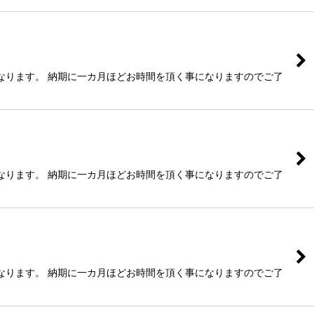
なります。 納期に一カ月ほどお時間を頂く事になりますのでご了
なります。 納期に一カ月ほどお時間を頂く事になりますのでご了
なります。 納期に一カ月ほどお時間を頂く事になりますのでご了