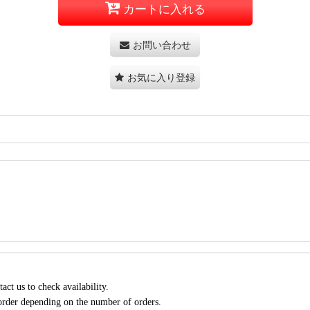
カートに入れる
お問い合わせ
お気に入り登録
act us to check availability.
 order depending on the number of orders.