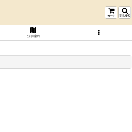
カート
商品検索
ご利用案内