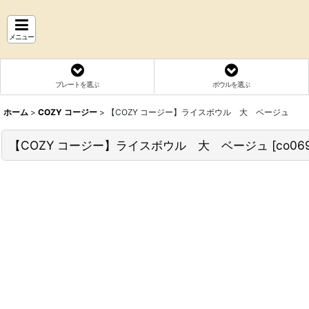
メニュー
プレートを選ぶ
ボウルを選ぶ
ホーム
>
COZY コージー
>
【COZY コージー】ライスボウル 大 ベージュ
【COZY コージー】ライスボウル 大 ベージュ
[
co06