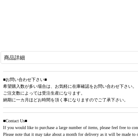
商品詳細
■お問い合わせ下さい■
希望購入数が多い場合は、お気軽に在庫確認をお問い合わせ下さい。
ご注文数によっては受注生産になります。
納期に一カ月ほどお時間を頂く事になりますのでご了承下さい。
■Contact Us■
If you would like to purchase a large number of items, please feel free to cont
Please note that it may take about a month for delivery as it will be made to