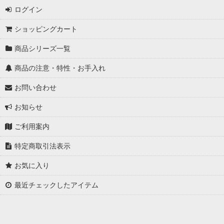
ログイン
ショッピングカート
商品シリーズ一覧
商品の注意・特性・お手入れ
お問い合わせ
お知らせ
ご利用案内
特定商取引法表示
お気に入り
最近チェックしたアイテム