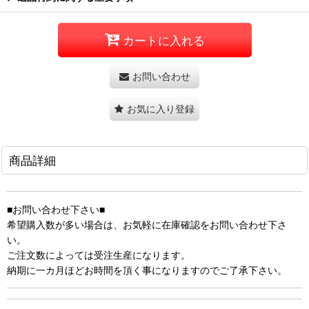
カートに入れる
お問い合わせ
お気に入り登録
商品詳細
■お問い合わせ下さい■
希望購入数が多い場合は、お気軽に在庫確認をお問い合わせ下さ
い。
ご注文数によっては受注生産になります。
納期に一カ月ほどお時間を頂く事になりますのでご了承下さい。