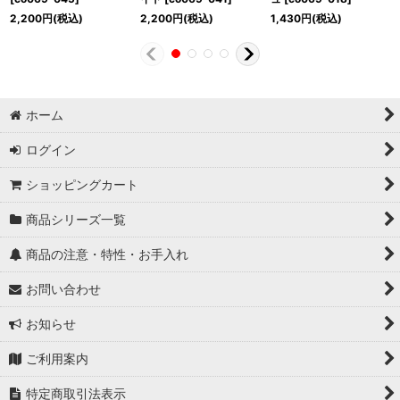
2,200
円
(税込)
2,200
円
(税込)
1,430
円
(税込)
ホーム
ログイン
ショッピングカート
商品シリーズ一覧
商品の注意・特性・お手入れ
お問い合わせ
お知らせ
ご利用案内
特定商取引法表示