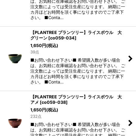
は、お気軽に在庫確認をお問い合わせ下さい。 ご
注文数によっては受注生産になります。 納期に一
カ月ほどお時間を頂く事になりますのでご了承下
さい。 ■Conta…
【PLANTREE プランツリー】ライスボウル 大
グリーン
[
co059-034
]
1,650
円
(税込)
39点
■お問い合わせ下さい■ 希望購入数が多い場合
は、お気軽に在庫確認をお問い合わせ下さい。 ご
注文数によっては受注生産になります。 納期に一
カ月ほどお時間を頂く事になりますのでご了承下
さい。 ■Conta…
【PLANTREE プランツリー】ライスボウル 大
アメ
[
co059-038
]
1,650
円
(税込)
232点
■お問い合わせ下さい■ 希望購入数が多い場合
は、お気軽に在庫確認をお問い合わせ下さい。 ご
注文数によっては受注生産になります。 納期に一