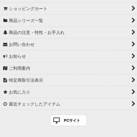
ショッピングカート
商品シリーズ一覧
商品の注意・特性・お手入れ
お問い合わせ
お知らせ
ご利用案内
特定商取引法表示
お気に入り
最近チェックしたアイテム
PCサイト