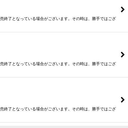
販売終了となっている場合がございます。その時は、勝手ではござ
販売終了となっている場合がございます。その時は、勝手ではござ
販売終了となっている場合がございます。その時は、勝手ではござ