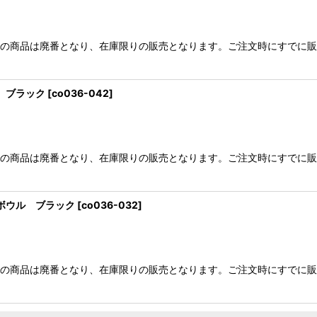
らの商品は廃番となり、在庫限りの販売となります。ご注文時にすでに
ル ブラック
[
co036-042
]
らの商品は廃番となり、在庫限りの販売となります。ご注文時にすでに
スタボウル ブラック
[
co036-032
]
らの商品は廃番となり、在庫限りの販売となります。ご注文時にすでに