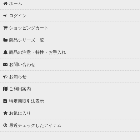
ホーム
ログイン
ショッピングカート
商品シリーズ一覧
商品の注意・特性・お手入れ
お問い合わせ
お知らせ
ご利用案内
特定商取引法表示
お気に入り
最近チェックしたアイテム