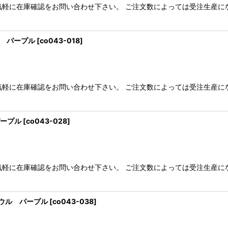
気軽に在庫確認をお問い合わせ下さい。 ご注文数によっては受注生産に
ート パープル
[
co043-018
]
気軽に在庫確認をお問い合わせ下さい。 ご注文数によっては受注生産に
パープル
[
co043-028
]
気軽に在庫確認をお問い合わせ下さい。 ご注文数によっては受注生産に
タボウル パープル
[
co043-038
]