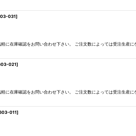
03-031
]
気軽に在庫確認をお問い合わせ下さい。 ご注文数によっては受注生産に
603-021
]
気軽に在庫確認をお問い合わせ下さい。 ご注文数によっては受注生産に
603-011
]