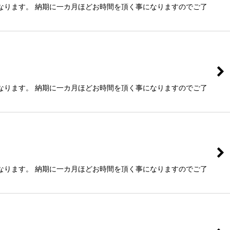
なります。 納期に一カ月ほどお時間を頂く事になりますのでご了
なります。 納期に一カ月ほどお時間を頂く事になりますのでご了
なります。 納期に一カ月ほどお時間を頂く事になりますのでご了