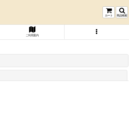
カート
商品検索
ご利用案内
閉じる