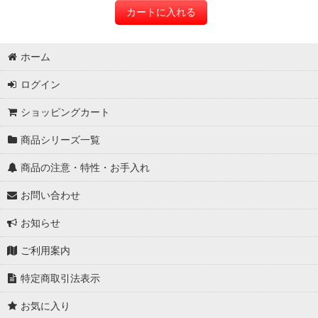
カートに入れる
ホーム
ログイン
ショッピングカート
商品シリーズ一覧
商品の注意・特性・お手入れ
お問い合わせ
お知らせ
ご利用案内
特定商取引法表示
お気に入り