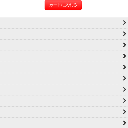
カートに入れる