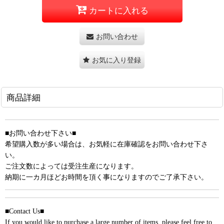
カートに入れる
お問い合わせ
お気に入り登録
商品詳細
■お問い合わせ下さい■
希望購入数が多い場合は、お気軽に在庫確認をお問い合わせ下さ
い。
ご注文数によっては受注生産になります。
納期に一カ月ほどお時間を頂く事になりますのでご了承下さい。
■Contact Us■
If you would like to purchase a large number of items, please feel free to