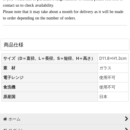
contact us to check availability.
Please note that it may take about a month for delivery as it will be made
to order depending on the number of orders.
商品仕様
サイズ（D＝直径、L＝長径、S＝短径、H＝高さ）
D11.8×H1.3cm
素 材
ガラス
電子レンジ
使用不可
食洗機
使用不可
原産国
日本
ホーム