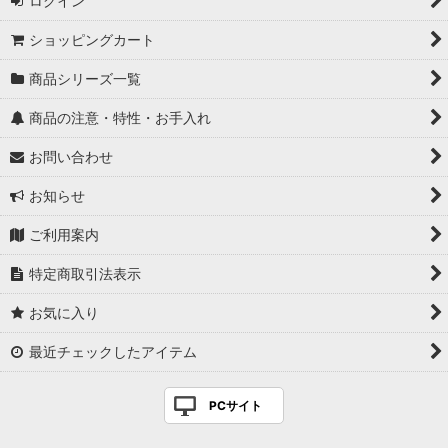
ログイン
ショッピングカート
商品シリーズ一覧
商品の注意・特性・お手入れ
お問い合わせ
お知らせ
ご利用案内
特定商取引法表示
お気に入り
最近チェックしたアイテム
PCサイト