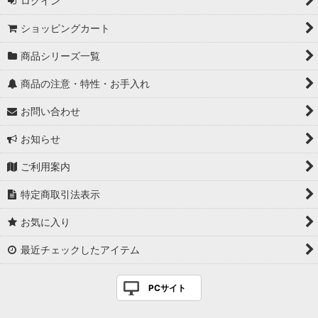
ログイン
ショッピングカート
商品シリーズ一覧
商品の注意・特性・お手入れ
お問い合わせ
お知らせ
ご利用案内
特定商取引法表示
お気に入り
最近チェックしたアイテム
PCサイト