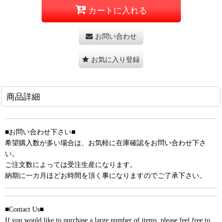
カートに入れる
お問い合わせ
お気に入り登録
商品詳細
■お問い合わせ下さい■
希望購入数が多い場合は、お気軽に在庫確認をお問い合わせ下さ
い。
ご注文数によっては受注生産になります。
納期に一カ月ほどお時間を頂く事になりますのでご了承下さい。
■Contact Us■
If you would like to purchase a large number of items, please feel free to