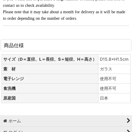
contact us to check availability.
Please note that it may take about a month for delivery as it will be made
to order depending on the number of orders.
商品仕様
サイズ（D＝直径、L＝長径、S＝短径、H＝高さ）
D15.8×H1.5cm
素 材
ガラス
電子レンジ
使用不可
食洗機
使用不可
原産国
日本
ホーム