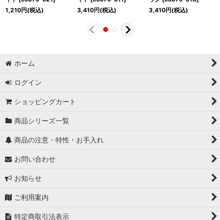
1,210
円
(税込)
3,410
円
(税込)
3,410
円
(税込)
ホーム
ログイン
ショッピングカート
商品シリーズ一覧
商品の注意・特性・お手入れ
お問い合わせ
お知らせ
ご利用案内
特定商取引法表示