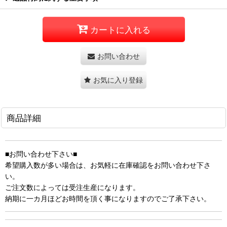
カートに入れる
お問い合わせ
お気に入り登録
商品詳細
■お問い合わせ下さい■
希望購入数が多い場合は、お気軽に在庫確認をお問い合わせ下さ
い。
ご注文数によっては受注生産になります。
納期に一カ月ほどお時間を頂く事になりますのでご了承下さい。