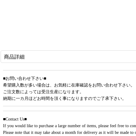
商品詳細
■お問い合わせ下さい■
希望購入数が多い場合は、お気軽に在庫確認をお問い合わせ下さい。
ご注文数によっては受注生産になります。
納期に一カ月ほどお時間を頂く事になりますのでご了承下さい。
■Contact Us■
If you would like to purchase a large number of items, please feel free to cont
Please note that it may take about a month for delivery as it will be made to