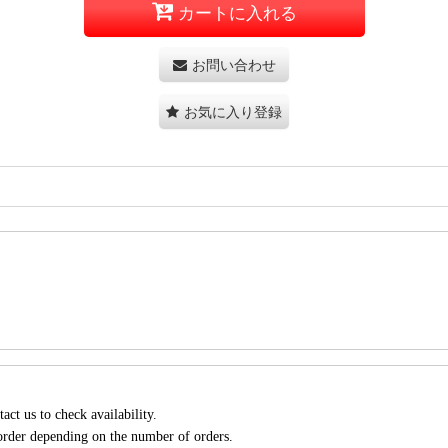
カートに入れる
お問い合わせ
お気に入り登録
act us to check availability.
 order depending on the number of orders.