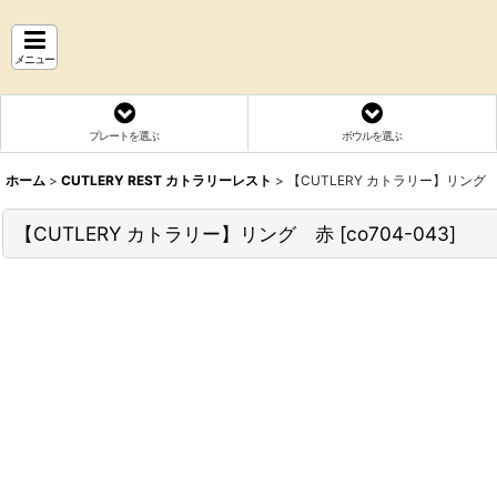
メニュー
プレートを選ぶ
ボウルを選ぶ
ホーム
>
CUTLERY REST カトラリーレスト
>
【CUTLERY カトラリー】リング
【CUTLERY カトラリー】リング 赤
[
co704-043
]