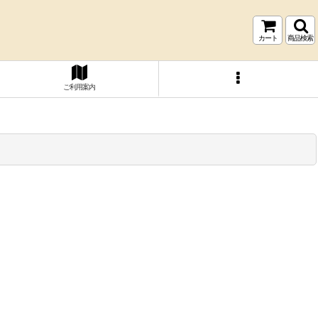
カート
商品検索
ご利用案内