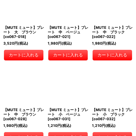
【MUTE ミュート】プレ
【MUTE ミュート】プレ
【MUTE ミュート】プレ
ート 大 ブラウン
ート 中 ベージュ
ート 中 ブラック
[
co067-018
]
[
co067-021
]
[
co067-022
]
3,520
円
(税込)
1,980
円
(税込)
1,980
円
(税込)
カートに入れる
カートに入れる
カートに入れる
【MUTE ミュート】プレ
【MUTE ミュート】プレ
【MUTE ミュート】プレ
ート 中 ブラウン
ート 小 ベージュ
ート 小 ブラック
[
co067-028
]
[
co067-031
]
[
co067-032
]
1,980
円
(税込)
1,210
円
(税込)
1,210
円
(税込)