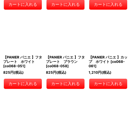
カートに入れる
カートに入れる
カートに入れる
【PANIER パニエ 】フタ
【PANIER パニエ 】フタ
【PANIER パニエ 】カッ
プレート ホワイト
プレート ブラウン
プ ホワイト
[
co068-
[
co068-051
]
[
co068-058
]
061
]
825
円
(税込)
825
円
(税込)
1,210
円
(税込)
カートに入れる
カートに入れる
カートに入れる