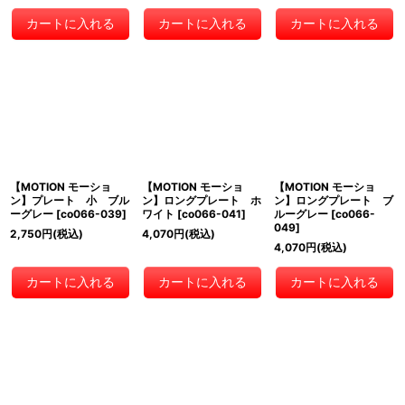
カートに入れる
カートに入れる
カートに入れる
【MOTION モーショ
【MOTION モーショ
【MOTION モーショ
ン】プレート 小 ブル
ン】ロングプレート ホ
ン】ロングプレート ブ
ーグレー
[
co066-039
]
ワイト
[
co066-041
]
ルーグレー
[
co066-
049
]
2,750
円
(税込)
4,070
円
(税込)
4,070
円
(税込)
カートに入れる
カートに入れる
カートに入れる