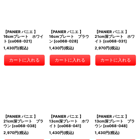
【PANIER パニエ 】
【PANIER パニエ 】
【PANIER パニエ 】
16cmプレート ホワイ
16cmプレート ブラウ
21cm深プレート ホワ
ト
[
co068-021
]
ン
[
co068-028
]
イト
[
co068-031
]
1,430
円
(税込)
1,430
円
(税込)
2,970
円
(税込)
カートに入れる
カートに入れる
カートに入れる
【PANIER パニエ 】
【PANIER パニエ 】
【PANIER パニエ 】
21cm深プレート ブラ
13cm深プレート ホワ
13cm深プレート ブラ
ウン
[
co068-038
]
イト
[
co068-041
]
ウン
[
co068-048
]
2,970
円
(税込)
1,430
円
(税込)
1,430
円
(税込)