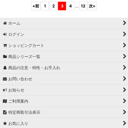
«
前
1
2
3
4
...
12
次
»
ホーム
ログイン
ショッピングカート
商品シリーズ一覧
商品の注意・特性・お手入れ
お問い合わせ
お知らせ
ご利用案内
特定商取引法表示
お気に入り