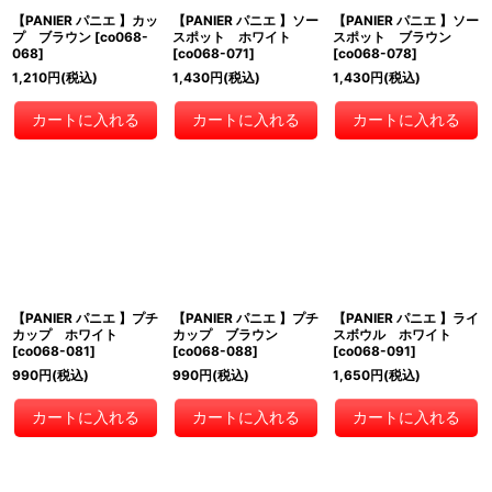
【PANIER パニエ 】カッ
【PANIER パニエ 】ソー
【PANIER パニエ 】ソー
プ ブラウン
[
co068-
スポット ホワイト
スポット ブラウン
068
]
[
co068-071
]
[
co068-078
]
1,210
円
(税込)
1,430
円
(税込)
1,430
円
(税込)
カートに入れる
カートに入れる
カートに入れる
【PANIER パニエ 】プチ
【PANIER パニエ 】プチ
【PANIER パニエ 】ライ
カップ ホワイト
カップ ブラウン
スボウル ホワイト
[
co068-081
]
[
co068-088
]
[
co068-091
]
990
円
(税込)
990
円
(税込)
1,650
円
(税込)
カートに入れる
カートに入れる
カートに入れる