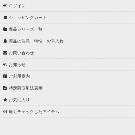
ログイン
ショッピングカート
商品シリーズ一覧
商品の注意・特性・お手入れ
お問い合わせ
お知らせ
ご利用案内
特定商取引法表示
お気に入り
最近チェックしたアイテム