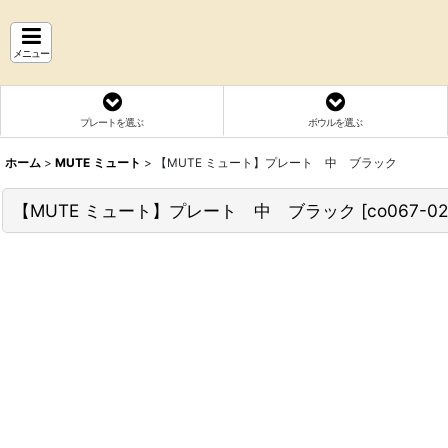
メニュー
プレートを選ぶ
ボウルを選ぶ
ホーム
>
MUTE ミュート
>
【MUTE ミュート】プレート 中 ブラック
【MUTE ミュート】プレート 中 ブラック
[
co067-02