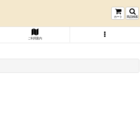
カート
商品検索
ご利用案内