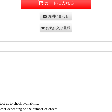
カートに入れる
お問い合わせ
お気に入り登録
act us to check availability.
 order depending on the number of orders.