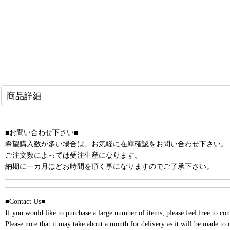
商品詳細
■お問い合わせ下さい■
希望購入数が多い場合は、お気軽に在庫確認をお問い合わせ下さい。
ご注文数によっては受注生産になります。
納期に一カ月ほどお時間を頂く事になりますのでご了承下さい。
■Contact Us■
If you would like to purchase a large number of items, please feel free to cont
Please note that it may take about a month for delivery as it will be made to