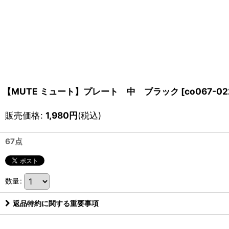
【MUTE ミュート】プレート 中 ブラック
[
co067-02
販売価格
:
1,980
円
(税込)
67点
数量
:
返品特約に関する重要事項