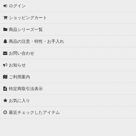
ログイン
ショッピングカート
商品シリーズ一覧
商品の注意・特性・お手入れ
お問い合わせ
お知らせ
ご利用案内
特定商取引法表示
お気に入り
最近チェックしたアイテム