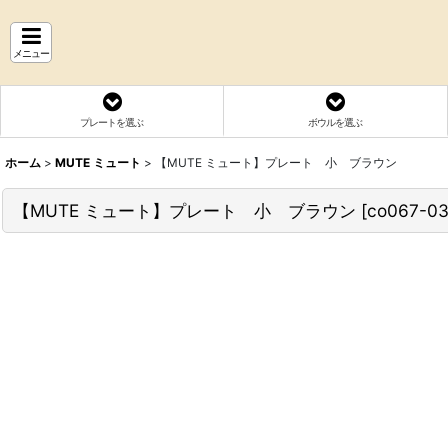
メニュー
プレートを選ぶ
ボウルを選ぶ
ホーム
>
MUTE ミュート
>
【MUTE ミュート】プレート 小 ブラウン
【MUTE ミュート】プレート 小 ブラウン
[
co067-0