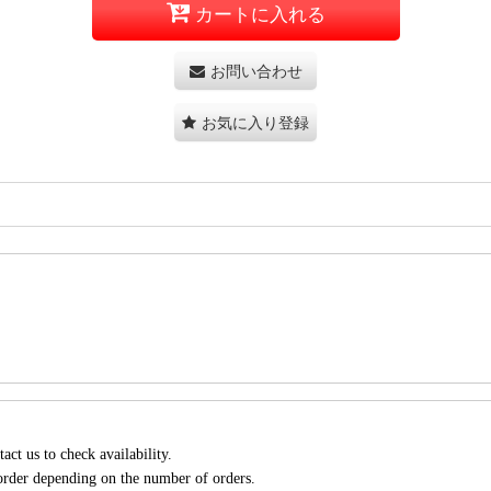
カートに入れる
お問い合わせ
お気に入り登録
act us to check availability.
 order depending on the number of orders.