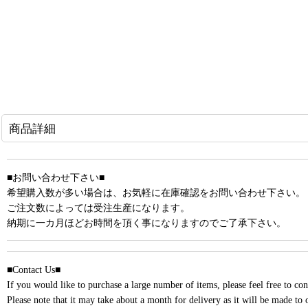
商品詳細
■お問い合わせ下さい■
希望購入数が多い場合は、お気軽に在庫確認をお問い合わせ下さい。
ご注文数によっては受注生産になります。
納期に一カ月ほどお時間を頂く事になりますのでご了承下さい。
■Contact Us■
If you would like to purchase a large number of items, please feel free to cont
Please note that it may take about a month for delivery as it will be made to