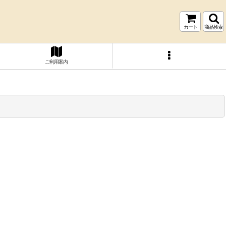
カート
商品検索
ご利用案内