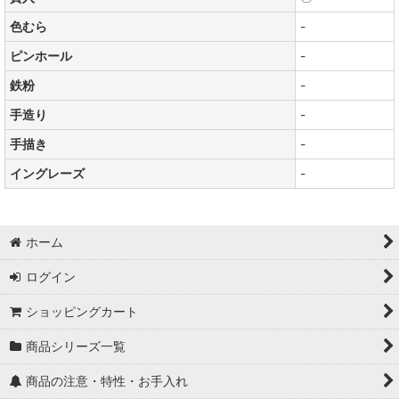
色むら
-
ピンホール
-
鉄粉
-
手造り
-
手描き
-
イングレーズ
-
ホーム
ログイン
ショッピングカート
商品シリーズ一覧
商品の注意・特性・お手入れ