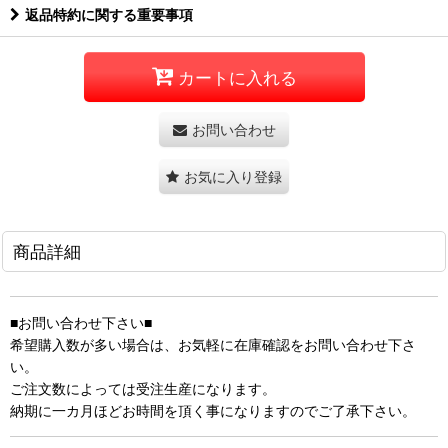
返品特約に関する重要事項
カートに入れる
お問い合わせ
お気に入り登録
商品詳細
■お問い合わせ下さい■
希望購入数が多い場合は、お気軽に在庫確認をお問い合わせ下さ
い。
ご注文数によっては受注生産になります。
納期に一カ月ほどお時間を頂く事になりますのでご了承下さい。