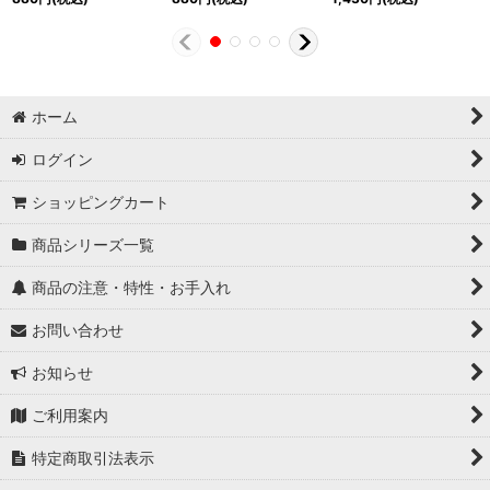
ホーム
ログイン
ショッピングカート
商品シリーズ一覧
商品の注意・特性・お手入れ
お問い合わせ
お知らせ
ご利用案内
特定商取引法表示