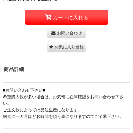
カートに入れる
お問い合わせ
お気に入り登録
商品詳細
■お問い合わせ下さい■
希望購入数が多い場合は、お気軽に在庫確認をお問い合わせ下さ
い。
ご注文数によっては受注生産になります。
納期に一カ月ほどお時間を頂く事になりますのでご了承下さい。