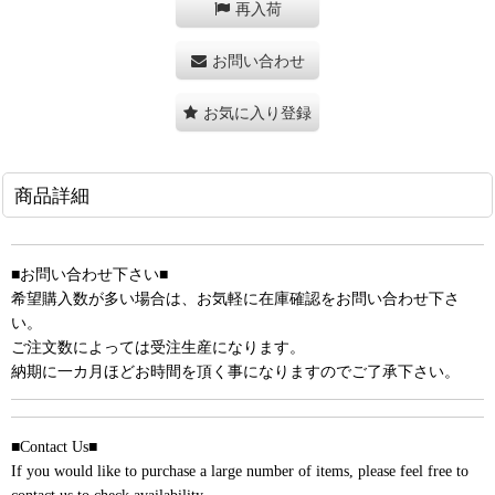
再入荷
お問い合わせ
お気に入り登録
商品詳細
■お問い合わせ下さい■
希望購入数が多い場合は、お気軽に在庫確認をお問い合わせ下さ
い。
ご注文数によっては受注生産になります。
納期に一カ月ほどお時間を頂く事になりますのでご了承下さい。
■Contact Us■
If you would like to purchase a large number of items, please feel free to