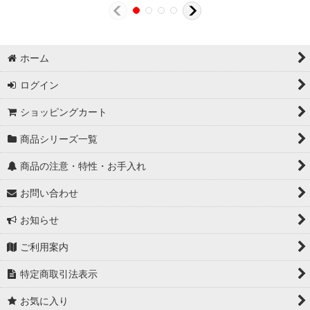
ホーム
ログイン
ショッピングカート
商品シリーズ一覧
商品の注意・特性・お手入れ
お問い合わせ
お知らせ
ご利用案内
特定商取引法表示
お気に入り