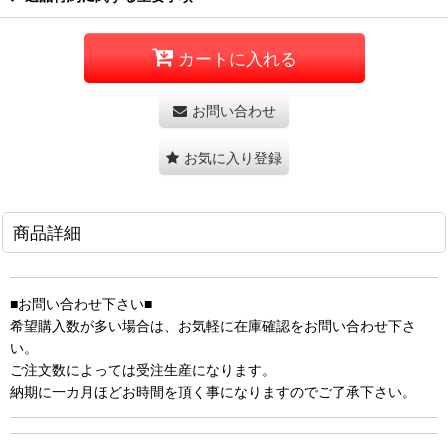
カートに入れる
お問い合わせ
お気に入り登録
商品詳細
■お問い合わせ下さい■
希望購入数が多い場合は、お気軽に在庫確認をお問い合わせ下さ
い。
ご注文数によっては受注生産になります。
納期に一カ月ほどお時間を頂く事になりますのでご了承下さい。