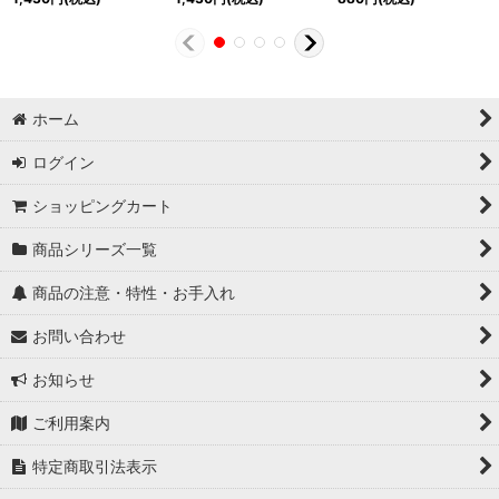
ホーム
ログイン
ショッピングカート
商品シリーズ一覧
商品の注意・特性・お手入れ
お問い合わせ
お知らせ
ご利用案内
特定商取引法表示