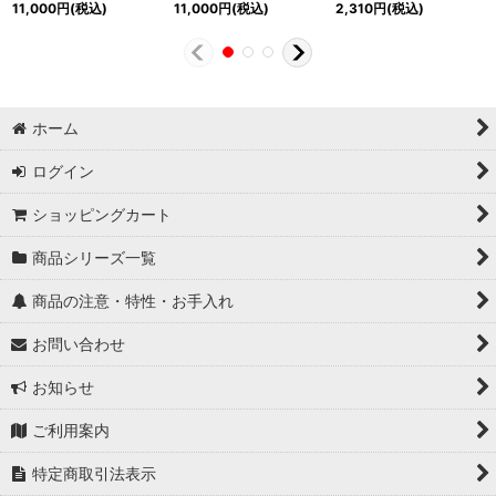
11,000
円
(税込)
11,000
円
(税込)
2,310
円
(税込)
ホーム
ログイン
ショッピングカート
商品シリーズ一覧
商品の注意・特性・お手入れ
お問い合わせ
お知らせ
ご利用案内
特定商取引法表示