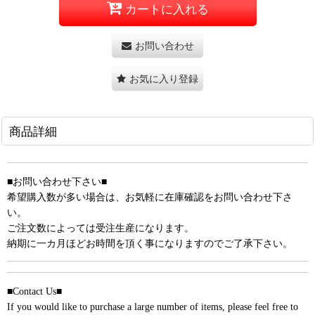
カートに入れる
お問い合わせ
お気に入り登録
商品詳細
■お問い合わせ下さい■
希望購入数が多い場合は、お気軽に在庫確認をお問い合わせ下さ
い。
ご注文数によっては受注生産になります。
納期に一カ月ほどお時間を頂く事になりますのでご了承下さい。
■Contact Us■
If you would like to purchase a large number of items, please feel free to