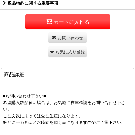
返品特約に関する重要事項
カートに入れる
お問い合わせ
お気に入り登録
商品詳細
■お問い合わせ下さい■
希望購入数が多い場合は、お気軽に在庫確認をお問い合わせ下さ
い。
ご注文数によっては受注生産になります。
納期に一カ月ほどお時間を頂く事になりますのでご了承下さい。