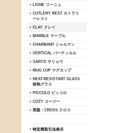
LIGNE リーニュ
CUTLERY REST カトラリ
ーレスト
CLAY クレイ
MARBLE マーブル
CHARMANT シャルマン
VERTICAL バーティカル
SARYO サリョウ
MUG CUP マグカップ
HEAT-RESISTANT GLASS
耐熱グラス
PICCOLO ピッコロ
COZY コージー
廃盤：CROSS クロス
特定商取引法表示