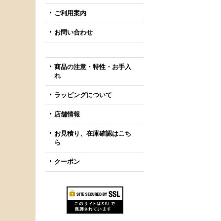
ご利用案内
お問い合わせ
商品の注意・特性・お手入
れ
ラッピングについて
店舗情報
お見積り、在庫確認はこち
ら
クーポン