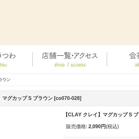
ブラウン
】マグカップ S ブラウン
[
co070-028
]
【CLAY クレイ】マグカップ S 
販売価格
:
2,090円
(税込)