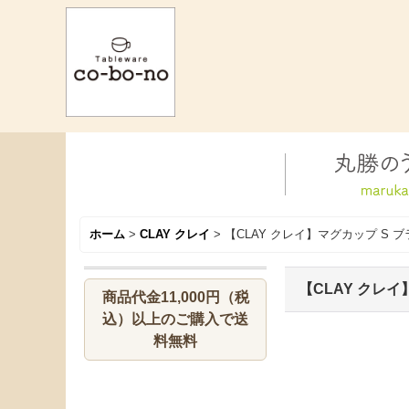
ホーム
>
CLAY クレイ
>
【CLAY クレイ】マグカップ S 
【CLAY クレイ
商品代金11,000円（税
込）以上のご購入で送
料無料