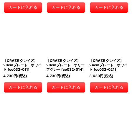
カートに入れる
カートに入れる
カートに入れる
【CRAZE クレイズ】
【CRAZE クレイズ】
【CRAZE クレイズ】
28cmプレート ホワイ
28cmプレート オリー
24cmプレート ホワイ
ト
[
co032-011
]
ブグレー
[
co032-014
]
ト
[
co032-021
]
4,730
円
(税込)
4,730
円
(税込)
3,630
円
(税込)
カートに入れる
カートに入れる
カートに入れる