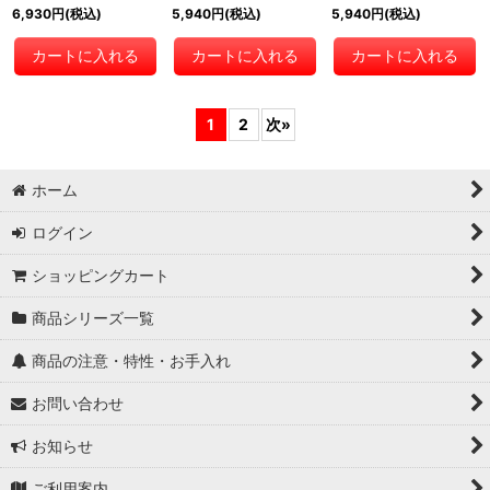
6,930
円
(税込)
5,940
円
(税込)
5,940
円
(税込)
カートに入れる
カートに入れる
カートに入れる
1
2
次
»
ホーム
ログイン
ショッピングカート
商品シリーズ一覧
商品の注意・特性・お手入れ
お問い合わせ
お知らせ
ご利用案内