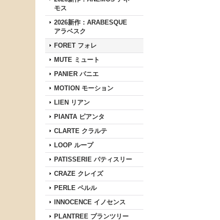
モス
2026新作：ARABESQUE
アラベスク
FORET フォレ
MUTE ミュート
PANIER パニエ
MOTION モーション
LIEN リアン
PIANTA ピアンタ
CLARTE クラルテ
LOOP ループ
PATISSERIE パティスリー
CRAZE クレイズ
PERLE ペルル
INNOCENCE イノセンス
PLANTREE プランツリー