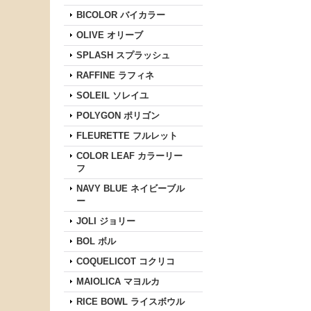
BICOLOR バイカラー
OLIVE オリーブ
SPLASH スプラッシュ
RAFFINE ラフィネ
SOLEIL ソレイユ
POLYGON ポリゴン
FLEURETTE フルレット
COLOR LEAF カラーリー
フ
NAVY BLUE ネイビーブル
ー
JOLI ジョリー
BOL ボル
COQUELICOT コクリコ
MAIOLICA マヨルカ
RICE BOWL ライスボウル