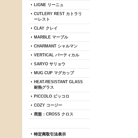
LIGNE リーニュ
CUTLERY REST カトラリ
ーレスト
CLAY クレイ
MARBLE マーブル
CHARMANT シャルマン
VERTICAL バーティカル
SARYO サリョウ
MUG CUP マグカップ
HEAT-RESISTANT GLASS
耐熱グラス
PICCOLO ピッコロ
COZY コージー
廃盤：CROSS クロス
特定商取引法表示