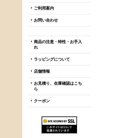
ご利用案内
お問い合わせ
商品の注意・特性・お手入
れ
ラッピングについて
店舗情報
お見積り、在庫確認はこち
ら
クーポン