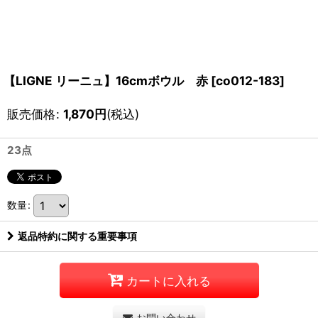
【LIGNE リーニュ】16cmボウル 赤
[
co012-183
]
販売価格
:
1,870
円
(税込)
23点
数量
:
返品特約に関する重要事項
カートに入れる
お問い合わせ