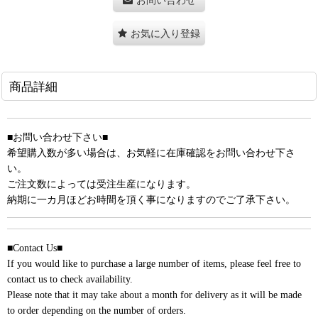
お気に入り登録
商品詳細
■お問い合わせ下さい■
希望購入数が多い場合は、お気軽に在庫確認をお問い合わせ下さ
い。
ご注文数によっては受注生産になります。
納期に一カ月ほどお時間を頂く事になりますのでご了承下さい。
■Contact Us■
If you would like to purchase a large number of items, please feel free to
contact us to check availability.
Please note that it may take about a month for delivery as it will be made
to order depending on the number of orders.