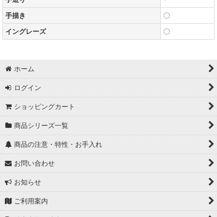
手描き
〇
イングレーズ
〇
ホーム
ログイン
ショッピングカート
商品シリーズ一覧
商品の注意・特性・お手入れ
お問い合わせ
お知らせ
ご利用案内