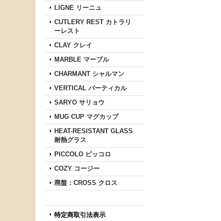
LIGNE リーニュ
CUTLERY REST カトラリ
ーレスト
CLAY クレイ
MARBLE マーブル
CHARMANT シャルマン
VERTICAL バーティカル
SARYO サリョウ
MUG CUP マグカップ
HEAT-RESISTANT GLASS
耐熱グラス
PICCOLO ピッコロ
COZY コージー
廃盤：CROSS クロス
特定商取引法表示