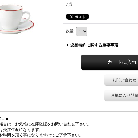
7点
数量
:
返品特約に関する重要事項
お問い合わせ
お気に入り登
さい■
場合は、お気軽に在庫確認をお問い合わせ下さい。
は受注生産になります。
お時間を頂く事になりますのでご了承下さい。