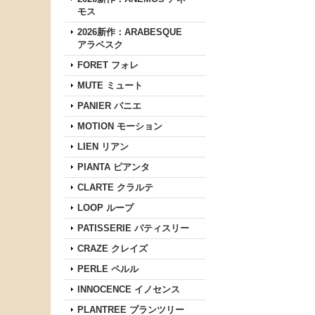
モス
2026新作：ARABESQUE
アラベスク
FORET フォレ
MUTE ミュート
PANIER パニエ
MOTION モーション
LIEN リアン
PIANTA ピアンタ
CLARTE クラルテ
LOOP ループ
PATISSERIE パティスリー
CRAZE クレイズ
PERLE ペルル
INNOCENCE イノセンス
PLANTREE プランツリー