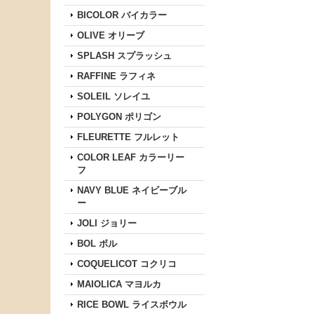
BICOLOR バイカラー
OLIVE オリーブ
SPLASH スプラッシュ
RAFFINE ラフィネ
SOLEIL ソレイユ
POLYGON ポリゴン
FLEURETTE フルレット
COLOR LEAF カラーリー
フ
NAVY BLUE ネイビーブル
ー
JOLI ジョリー
BOL ボル
COQUELICOT コクリコ
MAIOLICA マヨルカ
RICE BOWL ライスボウル