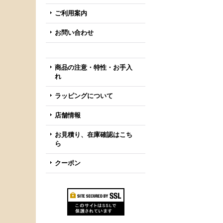
ご利用案内
お問い合わせ
商品の注意・特性・お手入
れ
ラッピングについて
店舗情報
お見積り、在庫確認はこち
ら
クーポン