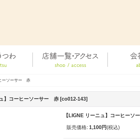
ーヒーソーサー 赤
ーニュ】コーヒーソーサー 赤
[
co012-143
]
【LIGNE リーニュ】コーヒーソ
販売価格
:
1,100円
(税込)